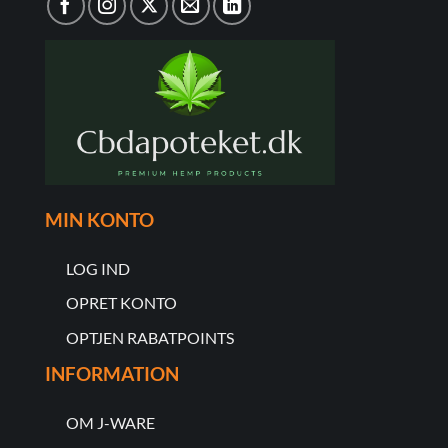
MIN KONTO
LOG IND
OPRET KONTO
OPTJEN RABATPOINTS
INFORMATION
OM J-WARE