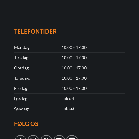
TELEFONTIDER
Mandag:
10.00 - 17.00
Tirsdag:
10.00 - 17.00
Onsdag:
10.00 - 17.00
Torsdag:
10.00 - 17.00
Fredag:
10.00 - 17.00
Lørdag:
Lukket
Søndag:
Lukket
FØLG OS