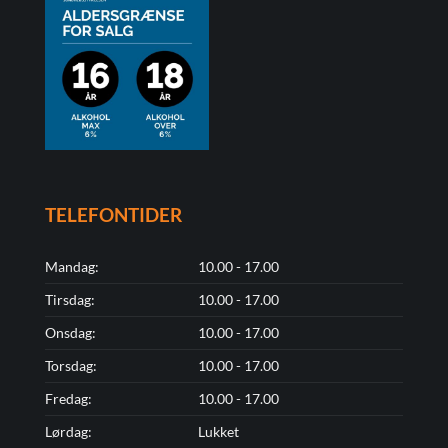
TELEFONTIDER
Mandag:
10.00 - 17.00
Tirsdag:
10.00 - 17.00
Onsdag:
10.00 - 17.00
Torsdag:
10.00 - 17.00
Fredag:
10.00 - 17.00
Lørdag:
Lukket