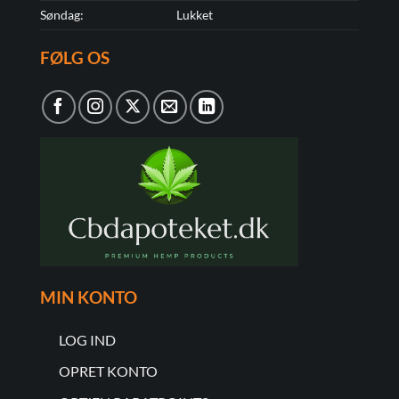
Søndag:
Lukket
FØLG OS
MIN KONTO
LOG IND
OPRET KONTO