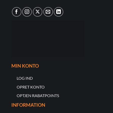
MIN KONTO
LOG IND
OPRET KONTO
OPTJEN RABATPOINTS
INFORMATION