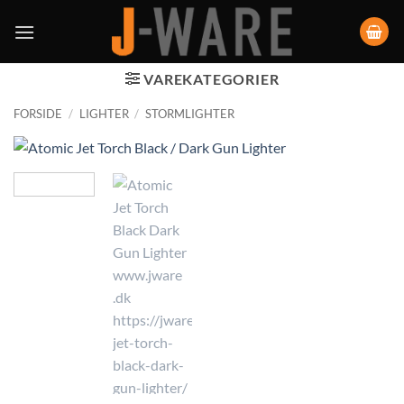
VAREKATEGORIER
FORSIDE
/
LIGHTER
/
STORMLIGHTER