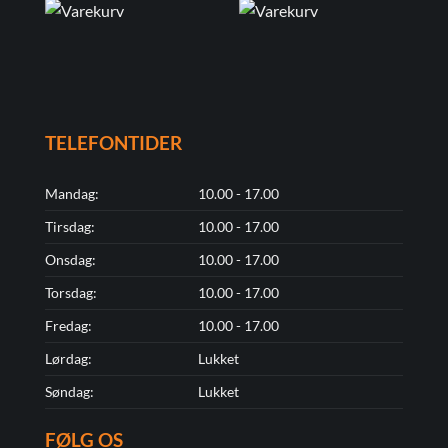
TELEFONTIDER
Mandag:
10.00 - 17.00
Tirsdag:
10.00 - 17.00
Onsdag:
10.00 - 17.00
Torsdag:
10.00 - 17.00
Fredag:
10.00 - 17.00
Lørdag:
Lukket
Søndag:
Lukket
FØLG OS