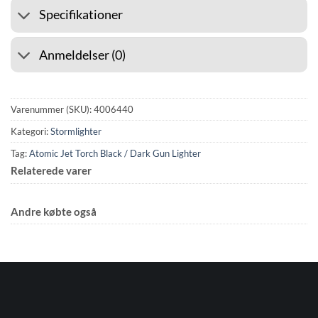
Specifikationer
Anmeldelser (0)
Varenummer (SKU):
4006440
Kategori:
Stormlighter
Tag:
Atomic Jet Torch Black / Dark Gun Lighter
Relaterede varer
Andre købte også