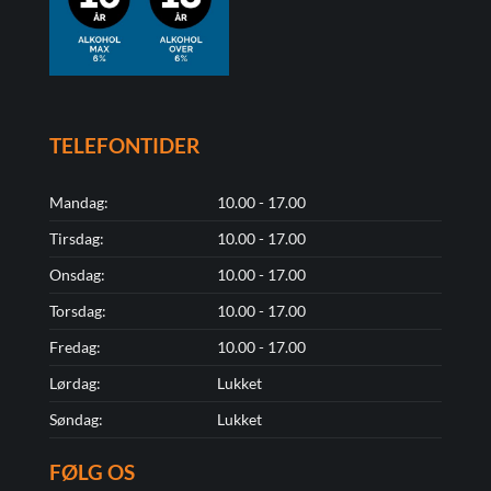
TELEFONTIDER
Mandag:
10.00 - 17.00
Tirsdag:
10.00 - 17.00
Onsdag:
10.00 - 17.00
Torsdag:
10.00 - 17.00
Fredag:
10.00 - 17.00
Lørdag:
Lukket
Søndag:
Lukket
FØLG OS