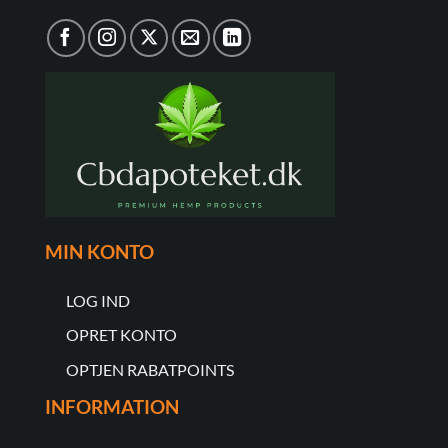
MIN KONTO
LOG IND
OPRET KONTO
OPTJEN RABATPOINTS
INFORMATION