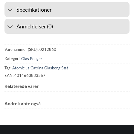
Specifikationer
Anmeldelser (0)
Varenummer (SKU):
0212860
Kategori:
Glas Bonger
Tag:
Atomic La Catrina Glasbong Sæt
EAN: 4014663833567
Relaterede varer
Andre købte også