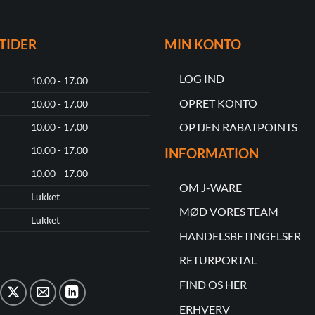
TIDER
MIN KONTO
LOG IND
10.00 - 17.00
OPRET KONTO
10.00 - 17.00
OPTJEN RABATPOINTS
10.00 - 17.00
10.00 - 17.00
INFORMATION
10.00 - 17.00
OM J-WARE
Lukket
MØD VORES TEAM
Lukket
HANDELSBETINGELSER
RETURPORTAL
FIND OS HER
ERHVERV