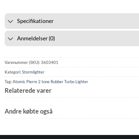
Specifikationer
Anmeldelser (0)
Varenummer (SKU):
3603401
Kategori:
Stormlighter
Tag:
Atomic Pierre 2 tone Rubber Turbo Lighter
Relaterede varer
Andre købte også