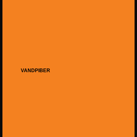
VANDPIBER