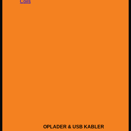
Coils
OPLADER & USB KABLER