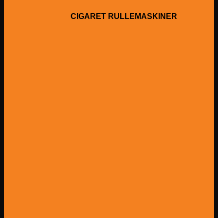
CIGARET RULLEMASKINER