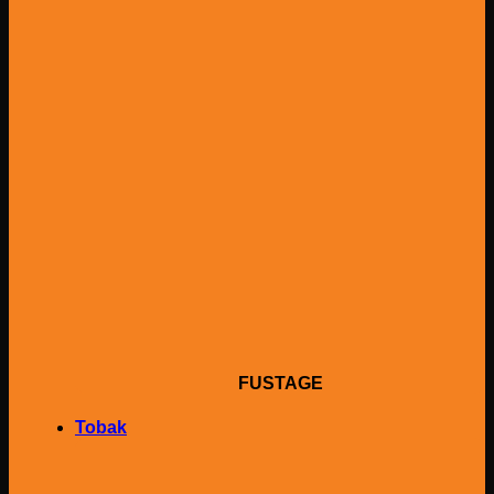
FUSTAGE
Tobak