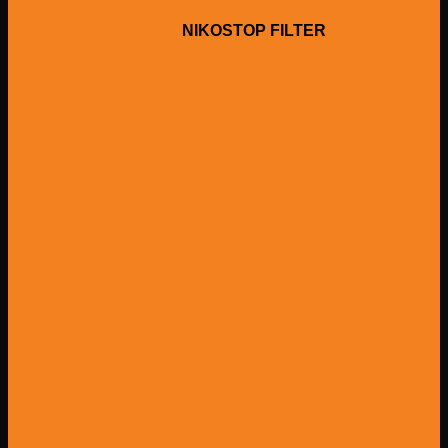
NIKOSTOP FILTER