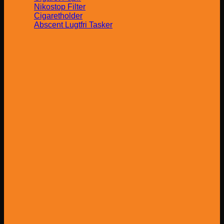
Nikostop Filter
Cigaretholder
Abscent Lugtfri Tasker