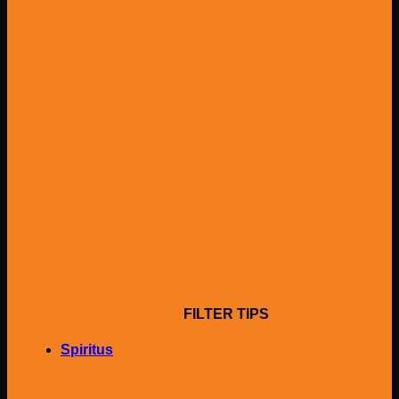
FILTER TIPS
Spiritus