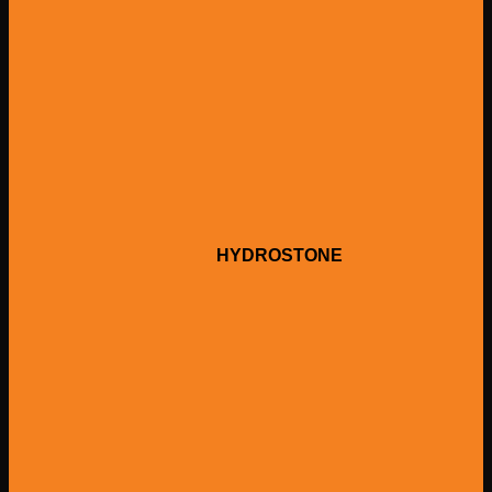
HYDROSTONE