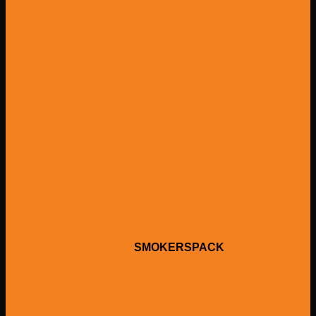
SMOKERSPACK