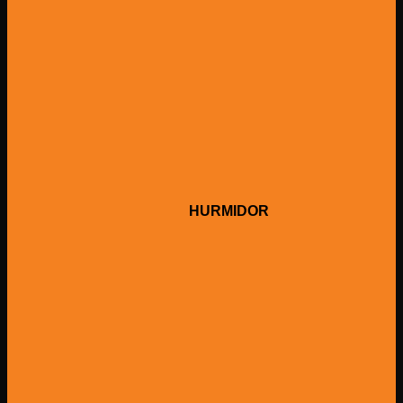
HURMIDOR