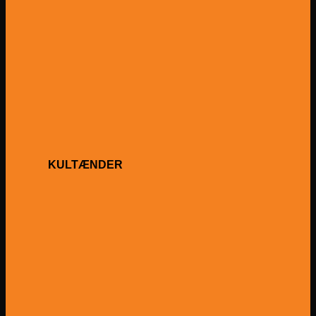
KULTÆNDER