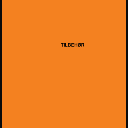
TILBEHØR