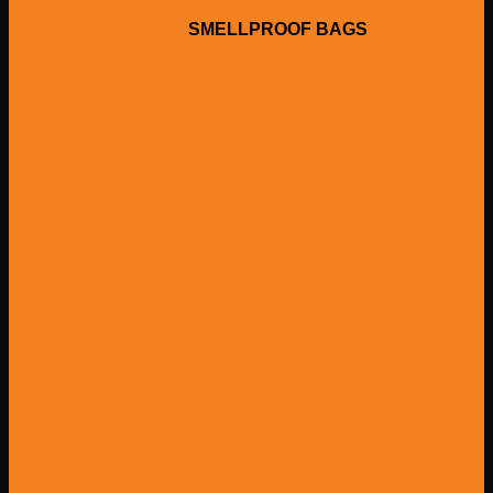
SMELLPROOF BAGS