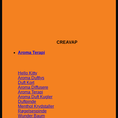
CREAVAP
Aroma Terapi
Hello Kitty
Aroma Duftlys
Duft Kort
Aroma Diffusere
Aroma Terapi
Aroma Duft Kugler
Duftpinde
Menthol Krydstaller
Røgelsespinde
Wunder Baum