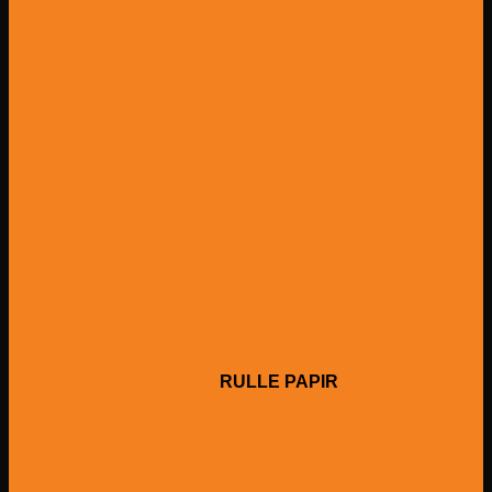
RULLE PAPIR