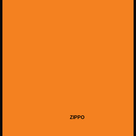
ZIPPO