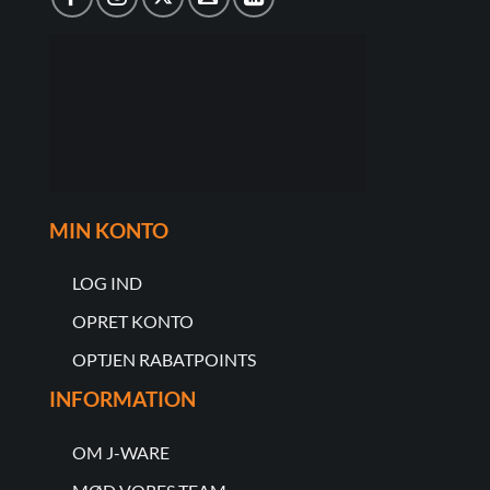
MIN KONTO
LOG IND
OPRET KONTO
OPTJEN RABATPOINTS
INFORMATION
OM J-WARE