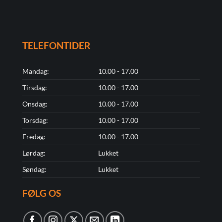
TELEFONTIDER
Mandag:
10.00 - 17.00
Tirsdag:
10.00 - 17.00
Onsdag:
10.00 - 17.00
Torsdag:
10.00 - 17.00
Fredag:
10.00 - 17.00
Lørdag:
Lukket
Søndag:
Lukket
FØLG OS