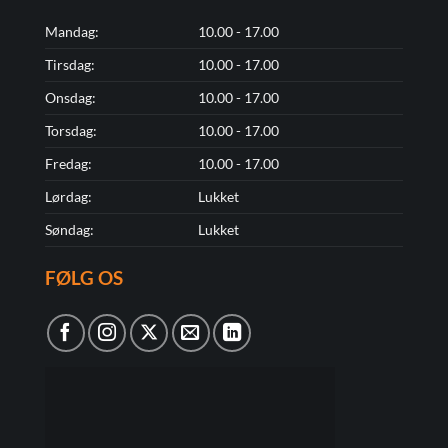
Mandag:
10.00 - 17.00
Tirsdag:
10.00 - 17.00
Onsdag:
10.00 - 17.00
Torsdag:
10.00 - 17.00
Fredag:
10.00 - 17.00
Lørdag:
Lukket
Søndag:
Lukket
FØLG OS