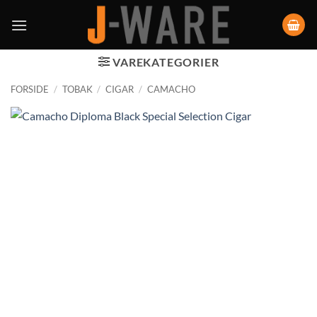
VAREKATEGORIER
FORSIDE
/
TOBAK
/
CIGAR
/
CAMACHO