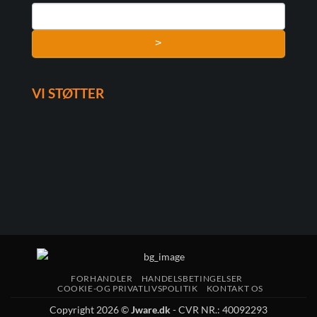
>
VI STØTTER
FORHANDLER
HANDELSBETINGELSER
COOKIE-OG PRIVATLIVSPOLITIK
KONTAKT OS
Copyright 2026 ©
Jware.dk
- CVR NR.: 40092293