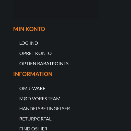
MIN KONTO
LOG IND
OPRET KONTO
OPTJEN RABATPOINTS
INFORMATION
OM J-WARE
MØD VORES TEAM
HANDELSBETINGELSER
RETURPORTAL
FIND OS HER