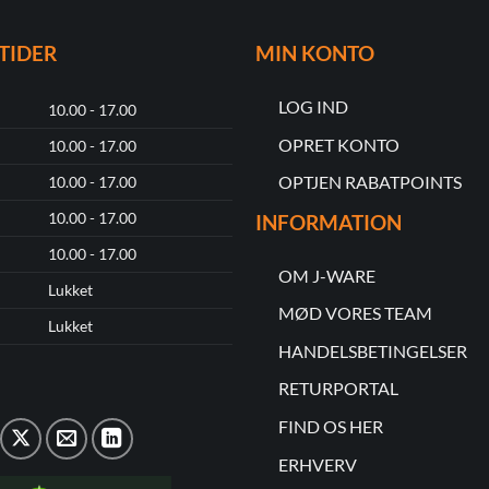
TIDER
MIN KONTO
LOG IND
10.00 - 17.00
OPRET KONTO
10.00 - 17.00
OPTJEN RABATPOINTS
10.00 - 17.00
10.00 - 17.00
INFORMATION
10.00 - 17.00
OM J-WARE
Lukket
MØD VORES TEAM
Lukket
HANDELSBETINGELSER
RETURPORTAL
FIND OS HER
ERHVERV