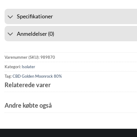
Specifikationer
Anmeldelser (0)
Varenummer (SKU):
989870
Kategori:
Isolater
Tag:
CBD Golden Moonrock 80%
Relaterede varer
Andre købte også