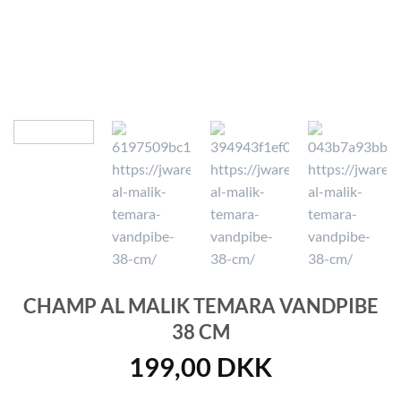
CHAMP AL MALIK TEMARA VANDPIBE
38 CM
199,00
DKK