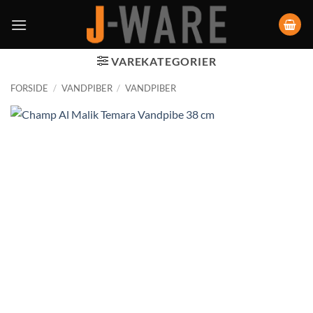
VAREKATEGORIER
FORSIDE
/
VANDPIBER
/
VANDPIBER