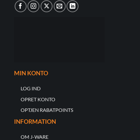
MIN KONTO
LOG IND
OPRET KONTO
OPTJEN RABATPOINTS
INFORMATION
OM J-WARE