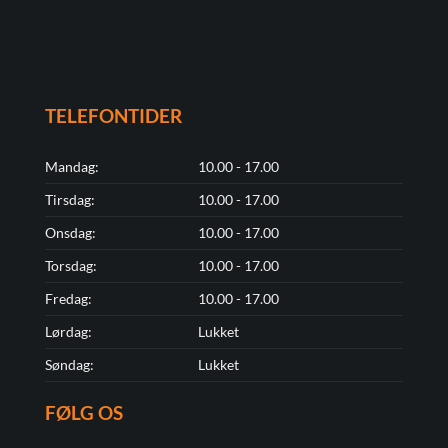
TELEFONTIDER
Mandag:
10.00 - 17.00
Tirsdag:
10.00 - 17.00
Onsdag:
10.00 - 17.00
Torsdag:
10.00 - 17.00
Fredag:
10.00 - 17.00
Lørdag:
Lukket
Søndag:
Lukket
FØLG OS