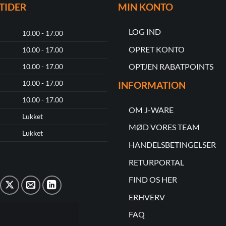
TIDER
MIN KONTO
LOG IND
10.00 - 17.00
OPRET KONTO
10.00 - 17.00
OPTJEN RABATPOINTS
10.00 - 17.00
10.00 - 17.00
INFORMATION
10.00 - 17.00
OM J-WARE
Lukket
MØD VORES TEAM
Lukket
HANDELSBETINGELSER
RETURPORTAL
FIND OS HER
ERHVERV
FAQ