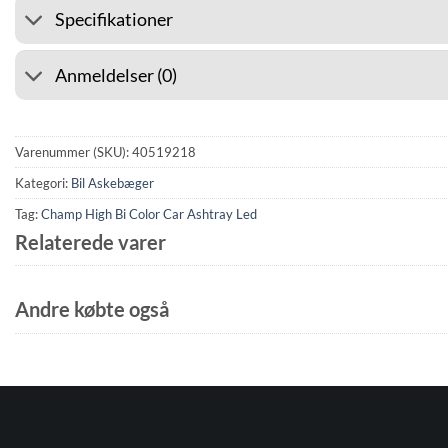
Specifikationer
Anmeldelser (0)
Varenummer (SKU):
40519218
Kategori:
Bil Askebæger
Tag:
Champ High Bi Color Car Ashtray Led
Relaterede varer
Andre købte også