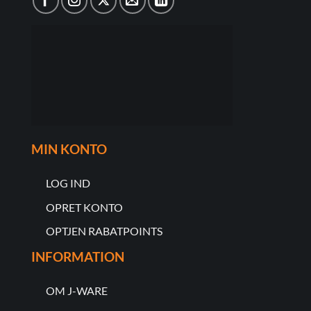
MIN KONTO
LOG IND
OPRET KONTO
OPTJEN RABATPOINTS
INFORMATION
OM J-WARE