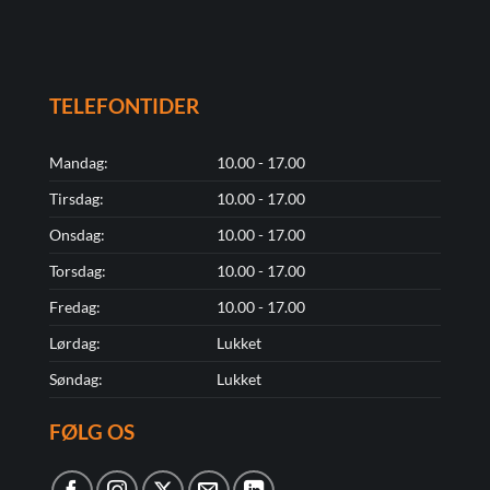
TELEFONTIDER
Mandag:
10.00 - 17.00
Tirsdag:
10.00 - 17.00
Onsdag:
10.00 - 17.00
Torsdag:
10.00 - 17.00
Fredag:
10.00 - 17.00
Lørdag:
Lukket
Søndag:
Lukket
FØLG OS