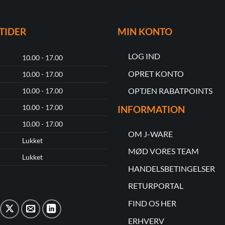
TIDER
MIN KONTO
LOG IND
10.00 - 17.00
OPRET KONTO
10.00 - 17.00
OPTJEN RABATPOINTS
10.00 - 17.00
10.00 - 17.00
INFORMATION
10.00 - 17.00
OM J-WARE
Lukket
MØD VORES TEAM
Lukket
HANDELSBETINGELSER
RETURPORTAL
FIND OS HER
ERHVERV