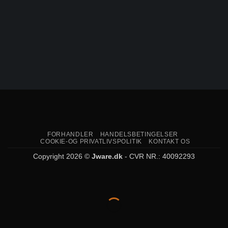
FORHANDLER
HANDELSBETINGELSER
COOKIE-OG PRIVATLIVSPOLITIK
KONTAKT OS
Copyright 2026 ©
Jware.dk
- CVR NR.: 40092293