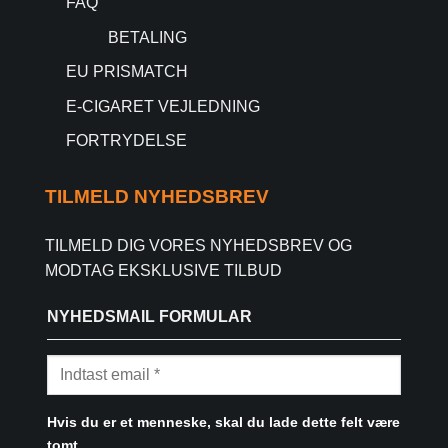
FAQ
BETALING
EU PRISMATCH
E-CIGARET VEJLEDNING
FORTRYDELSE
TILMELD NYHEDSBREV
TILMELD DIG VORES NYHEDSBREV OG
MODTAG EKSKLUSIVE TILBUD
NYHEDSMAIL FORMULAR
Hvis du er et menneske, skal du lade dette felt være
tomt.