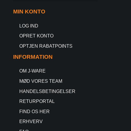
MIN KONTO
LOG IND
OPRET KONTO
OPTJEN RABATPOINTS
INFORMATION
OM J-WARE
MØD VORES TEAM
HANDELSBETINGELSER
RETURPORTAL
FIND OS HER
ERHVERV