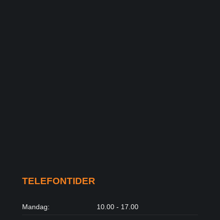
TELEFONTIDER
Mandag:
10.00 - 17.00