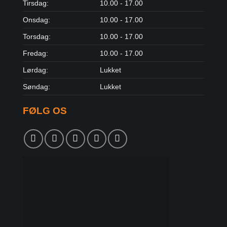
Tirsdag:
10.00 - 17.00
Onsdag:
10.00 - 17.00
Torsdag:
10.00 - 17.00
Fredag:
10.00 - 17.00
Lørdag:
Lukket
Søndag:
Lukket
FØLG OS