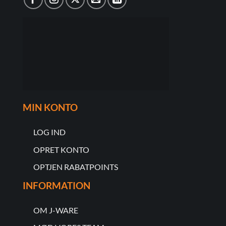
MIN KONTO
LOG IND
OPRET KONTO
OPTJEN RABATPOINTS
INFORMATION
OM J-WARE