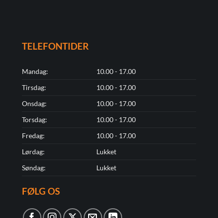
TELEFONTIDER
Mandag:
10.00 - 17.00
Tirsdag:
10.00 - 17.00
Onsdag:
10.00 - 17.00
Torsdag:
10.00 - 17.00
Fredag:
10.00 - 17.00
Lørdag:
Lukket
Søndag:
Lukket
FØLG OS