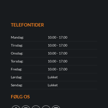
TELEFONTIDER
Mandag:
10.00 - 17.00
Tirsdag:
10.00 - 17.00
Onsdag:
10.00 - 17.00
Torsdag:
10.00 - 17.00
Fredag:
10.00 - 17.00
Lørdag:
Lukket
Søndag:
Lukket
FØLG OS