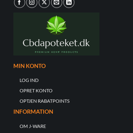
MIN KONTO
LOG IND
OPRET KONTO
OPTJEN RABATPOINTS
INFORMATION
OM J-WARE