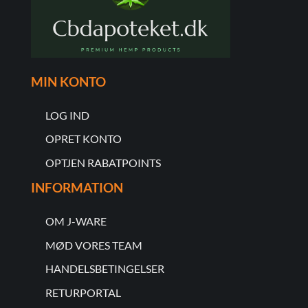
MIN KONTO
LOG IND
OPRET KONTO
OPTJEN RABATPOINTS
INFORMATION
OM J-WARE
MØD VORES TEAM
HANDELSBETINGELSER
RETURPORTAL