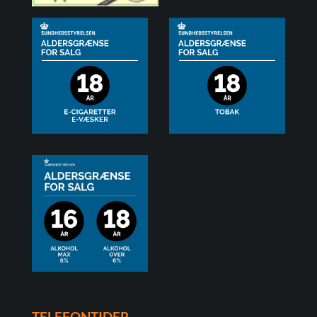
TELEFONTIDER