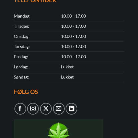
Mandag:
10.00 - 17.00
Tirsdag:
10.00 - 17.00
Onsdag:
10.00 - 17.00
Torsdag:
10.00 - 17.00
Fredag:
10.00 - 17.00
Lørdag:
Lukket
Søndag:
Lukket
FØLG OS