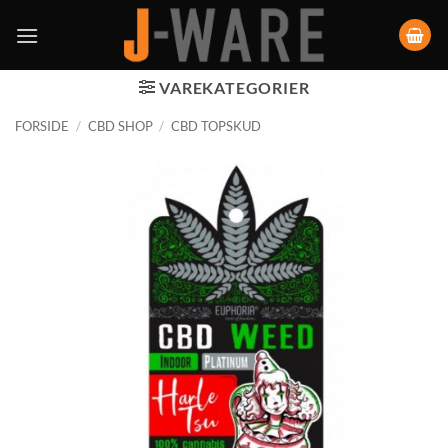
VAREKATEGORIER
FORSIDE
/
CBD SHOP
/
CBD TOPSKUD