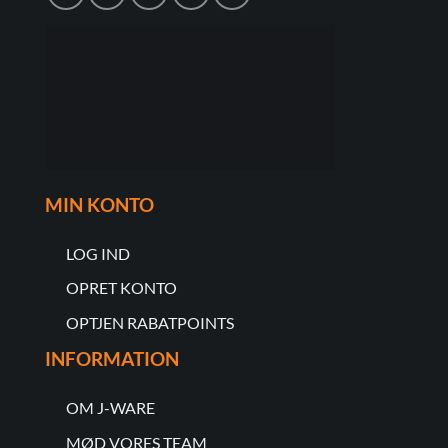
MIN KONTO
LOG IND
OPRET KONTO
OPTJEN RABATPOINTS
INFORMATION
OM J-WARE
MØD VORES TEAM