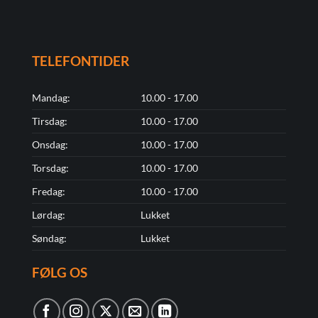
TELEFONTIDER
Mandag:
10.00 - 17.00
Tirsdag:
10.00 - 17.00
Onsdag:
10.00 - 17.00
Torsdag:
10.00 - 17.00
Fredag:
10.00 - 17.00
Lørdag:
Lukket
Søndag:
Lukket
FØLG OS