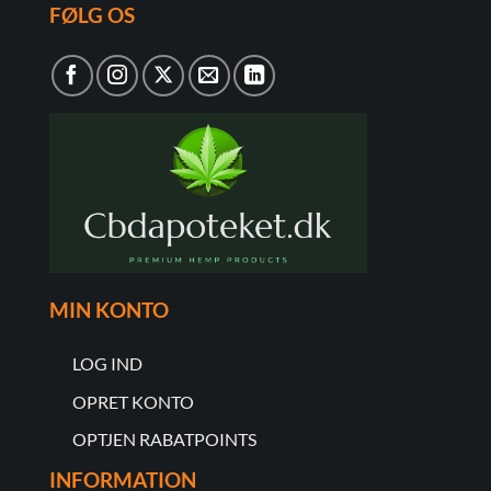
FØLG OS
MIN KONTO
LOG IND
OPRET KONTO
OPTJEN RABATPOINTS
INFORMATION