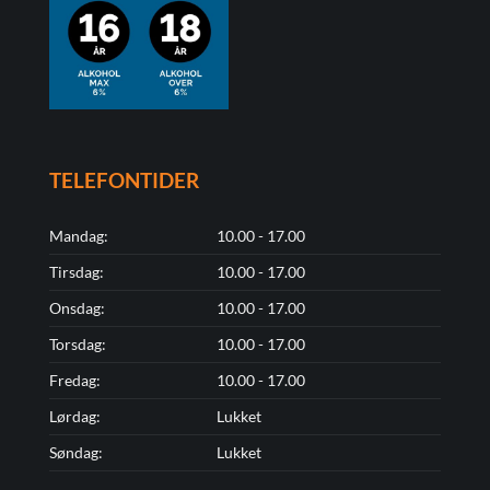
TELEFONTIDER
Mandag:
10.00 - 17.00
Tirsdag:
10.00 - 17.00
Onsdag:
10.00 - 17.00
Torsdag:
10.00 - 17.00
Fredag:
10.00 - 17.00
Lørdag:
Lukket
Søndag:
Lukket