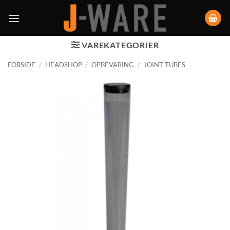
VAREKATEGORIER
FORSIDE
/
HEADSHOP
/
OPBEVARING
/
JOINT TUBES