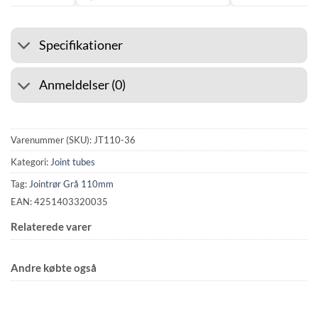
Specifikationer
Anmeldelser (0)
Varenummer (SKU):
JT110-36
Kategori:
Joint tubes
Tag:
Jointrør Grå 110mm
EAN: 4251403320035
Relaterede varer
Andre købte også