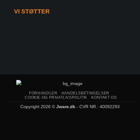
VI STØTTER
FORHANDLER
HANDELSBETINGELSER
COOKIE-OG PRIVATLIVSPOLITIK
KONTAKT OS
Copyright 2026 ©
Jware.dk
- CVR NR.: 40092293