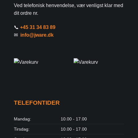
Ved telefonisk henvendelse, vær venligst klar med
dit ordre nr.
📞
+45 31 34 83 89
✉
info@jware.dk
TELEFONTIDER
Mandag:
10.00 - 17.00
Tirsdag:
10.00 - 17.00