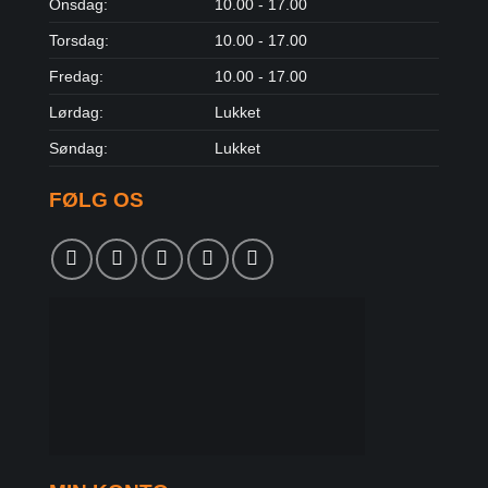
Onsdag:
10.00 - 17.00
Torsdag:
10.00 - 17.00
Fredag:
10.00 - 17.00
Lørdag:
Lukket
Søndag:
Lukket
FØLG OS