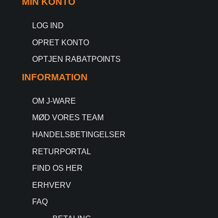
MIN KONTO
LOG IND
OPRET KONTO
OPTJEN RABATPOINTS
INFORMATION
OM J-WARE
MØD VORES TEAM
HANDELSBETINGELSER
RETURPORTAL
FIND OS HER
ERHVERV
FAQ