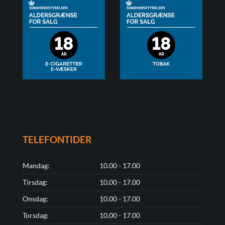
TELEFONTIDER
Mandag:
10.00 - 17.00
Tirsdag:
10.00 - 17.00
Onsdag:
10.00 - 17.00
Torsdag:
10.00 - 17.00