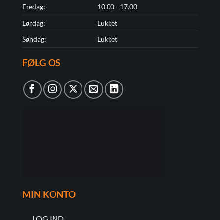
Fredag:
10.00 - 17.00
Lørdag:
Lukket
Søndag:
Lukket
FØLG OS
MIN KONTO
LOG IND