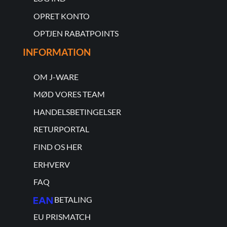
OPRET KONTO
OPTJEN RABATPOINTS
INFORMATION
OM J-WARE
MØD VORES TEAM
HANDELSBETINGELSER
RETURPORTAL
FIND OS HER
ERHVERV
FAQ
BETALING
EU PRISMATCH