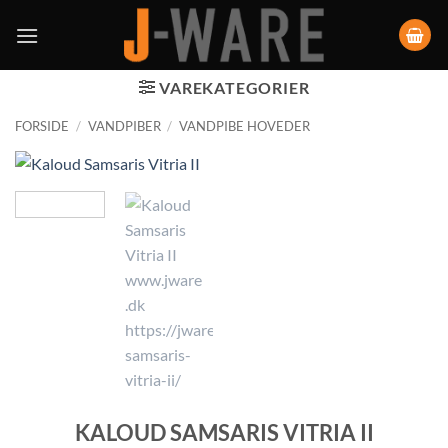
VAREKATEGORIER
FORSIDE
/
VANDPIBER
/
VANDPIBE HOVEDER
KALOUD SAMSARIS VITRIA II