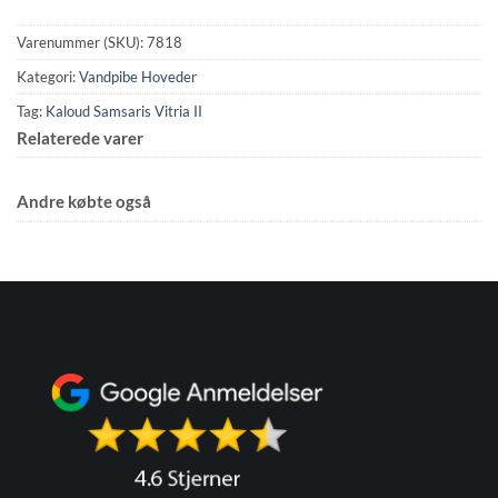
Varenummer (SKU):
7818
Kategori:
Vandpibe Hoveder
Tag:
Kaloud Samsaris Vitria II
Relaterede varer
Andre købte også