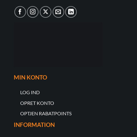
MIN KONTO
LOG IND
OPRET KONTO
OPTJEN RABATPOINTS
INFORMATION