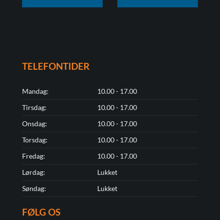
TELEFONTIDER
Mandag:
10.00 - 17.00
Tirsdag:
10.00 - 17.00
Onsdag:
10.00 - 17.00
Torsdag:
10.00 - 17.00
Fredag:
10.00 - 17.00
Lørdag:
Lukket
Søndag:
Lukket
FØLG OS