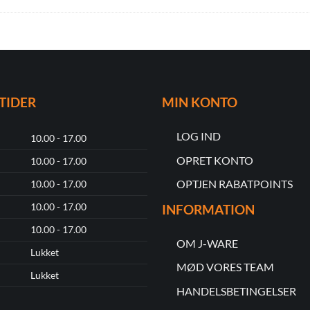
TIDER
MIN KONTO
LOG IND
10.00 - 17.00
OPRET KONTO
10.00 - 17.00
OPTJEN RABATPOINTS
10.00 - 17.00
10.00 - 17.00
INFORMATION
10.00 - 17.00
OM J-WARE
Lukket
MØD VORES TEAM
Lukket
HANDELSBETINGELSER