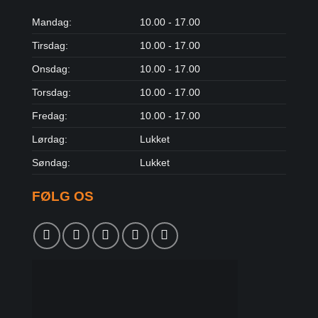
Mandag:
10.00 - 17.00
Tirsdag:
10.00 - 17.00
Onsdag:
10.00 - 17.00
Torsdag:
10.00 - 17.00
Fredag:
10.00 - 17.00
Lørdag:
Lukket
Søndag:
Lukket
FØLG OS