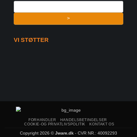
>
VI STØTTER
FORHANDLER
HANDELSBETINGELSER
COOKIE-OG PRIVATLIVSPOLITIK
KONTAKT OS
Copyright 2026 ©
Jware.dk
- CVR NR.: 40092293