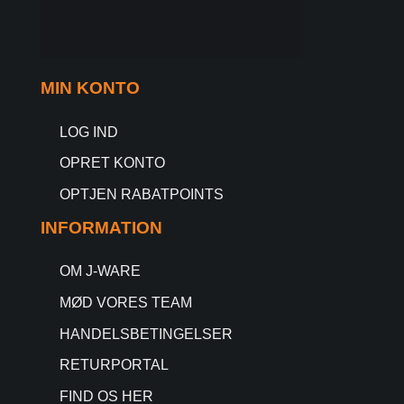
MIN KONTO
LOG IND
OPRET KONTO
OPTJEN RABATPOINTS
INFORMATION
OM J-WARE
MØD VORES TEAM
HANDELSBETINGELSER
RETURPORTAL
FIND OS HER