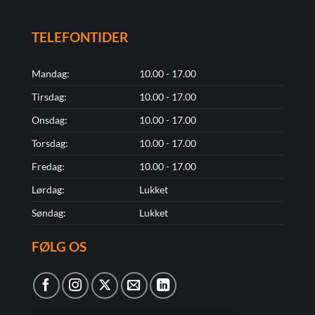
TELEFONTIDER
Mandag:
10.00 - 17.00
Tirsdag:
10.00 - 17.00
Onsdag:
10.00 - 17.00
Torsdag:
10.00 - 17.00
Fredag:
10.00 - 17.00
Lørdag:
Lukket
Søndag:
Lukket
FØLG OS