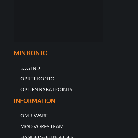
MIN KONTO
LOG IND
OPRET KONTO
OPTJEN RABATPOINTS
INFORMATION
OM J-WARE
MØD VORES TEAM
HANDELSBETINGELSER