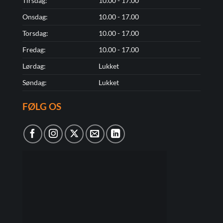
Tirsdag:
10.00 - 17.00
Onsdag:
10.00 - 17.00
Torsdag:
10.00 - 17.00
Fredag:
10.00 - 17.00
Lørdag:
Lukket
Søndag:
Lukket
FØLG OS