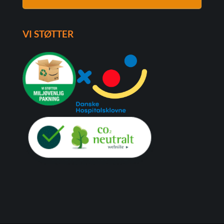
VI STØTTER