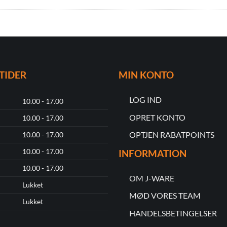
TIDER
MIN KONTO
LOG IND
10.00 - 17.00
OPRET KONTO
10.00 - 17.00
OPTJEN RABATPOINTS
10.00 - 17.00
10.00 - 17.00
INFORMATION
10.00 - 17.00
OM J-WARE
Lukket
MØD VORES TEAM
Lukket
HANDELSBETINGELSER