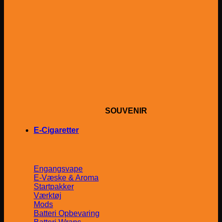
SOUVENIR
E-Cigaretter
Engangsvape
E-Væske & Aroma
Startpakker
Værktøj
Mods
Batteri Opbevaring