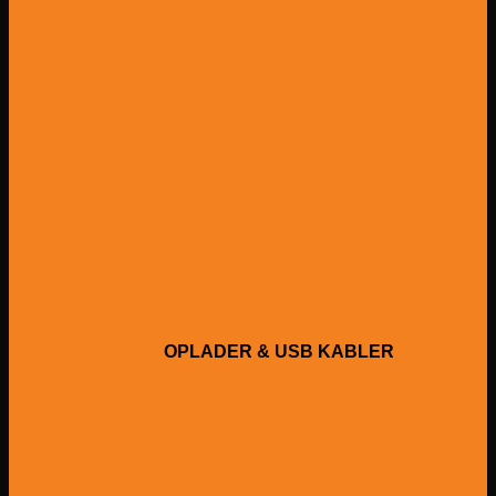
OPLADER & USB KABLER