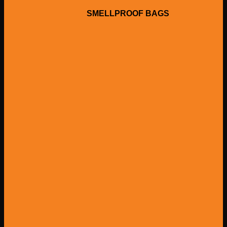
SMELLPROOF BAGS