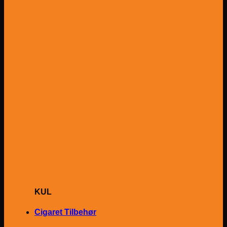
KUL
Cigaret Tilbehør