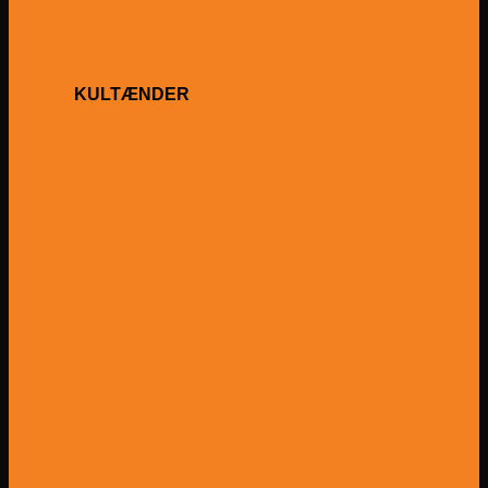
KULTÆNDER