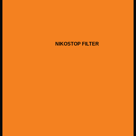
NIKOSTOP FILTER