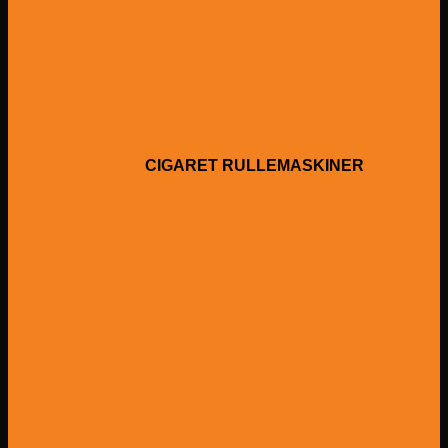
CIGARET RULLEMASKINER