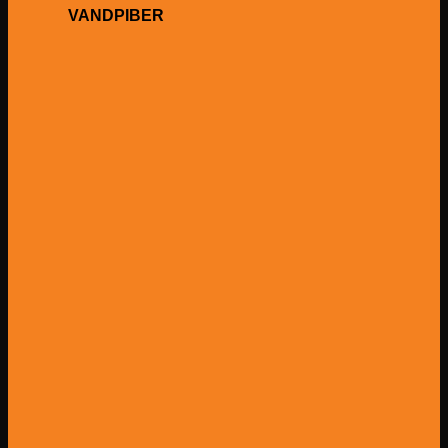
VANDPIBER