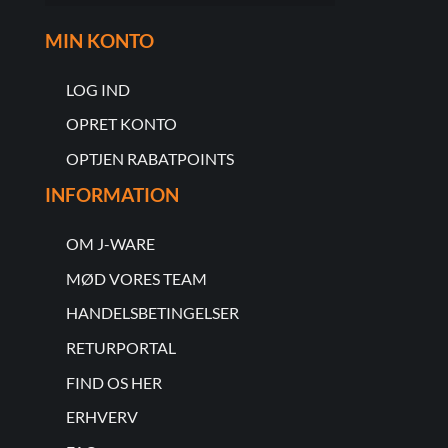
MIN KONTO
LOG IND
OPRET KONTO
OPTJEN RABATPOINTS
INFORMATION
OM J-WARE
MØD VORES TEAM
HANDELSBETINGELSER
RETURPORTAL
FIND OS HER
ERHVERV