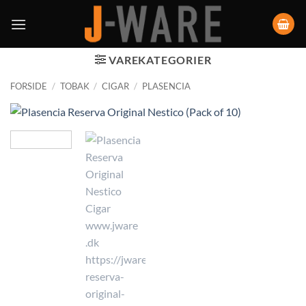
VAREKATEGORIER
FORSIDE
/
TOBAK
/
CIGAR
/
PLASENCIA