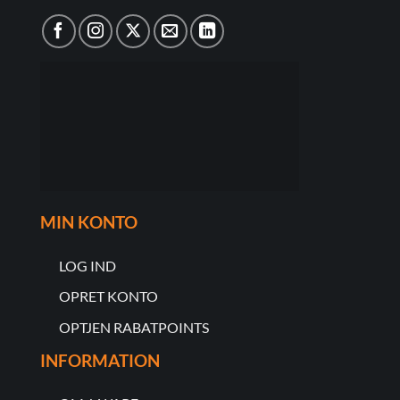
MIN KONTO
LOG IND
OPRET KONTO
OPTJEN RABATPOINTS
INFORMATION