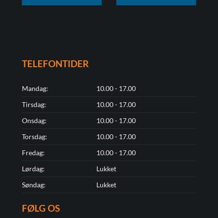
TELEFONTIDER
Mandag:
10.00 - 17.00
Tirsdag:
10.00 - 17.00
Onsdag:
10.00 - 17.00
Torsdag:
10.00 - 17.00
Fredag:
10.00 - 17.00
Lørdag:
Lukket
Søndag:
Lukket
FØLG OS