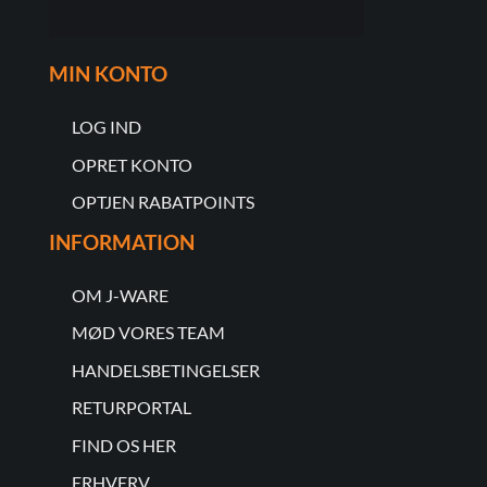
MIN KONTO
LOG IND
OPRET KONTO
OPTJEN RABATPOINTS
INFORMATION
OM J-WARE
MØD VORES TEAM
HANDELSBETINGELSER
RETURPORTAL
FIND OS HER
ERHVERV