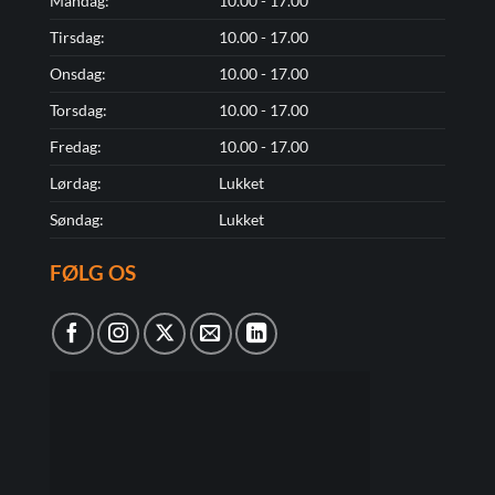
Mandag:
10.00 - 17.00
Tirsdag:
10.00 - 17.00
Onsdag:
10.00 - 17.00
Torsdag:
10.00 - 17.00
Fredag:
10.00 - 17.00
Lørdag:
Lukket
Søndag:
Lukket
FØLG OS