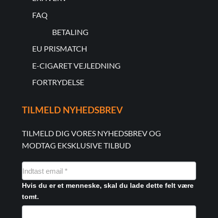
FAQ
BETALING
EU PRISMATCH
E-CIGARET VEJLEDNING
FORTRYDELSE
TILMELD NYHEDSBREV
TILMELD DIG VORES NYHEDSBREV OG
MODTAG EKSKLUSIVE TILBUD
NYHEDSMAIL
FORMULAR
Hvis du er et menneske, skal du lade dette felt være
tomt.