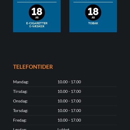
TELEFONTIDER
Mandag:
10.00 - 17.00
Tirsdag:
10.00 - 17.00
Onsdag:
10.00 - 17.00
Torsdag:
10.00 - 17.00
Fredag:
10.00 - 17.00
Lørdag:
Lukket