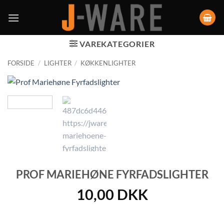
VAREKATEGORIER
FORSIDE
/
LIGHTER
/
KØKKENLIGHTER
PROF MARIEHØNE FYRFADSLIGHTER
10,00
DKK