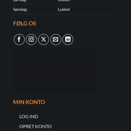
Søndag:
Lukket
FØLG OS
MIN KONTO
LOG IND
OPRET KONTO