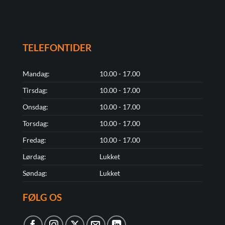
TELEFONTIDER
Mandag:
10.00 - 17.00
Tirsdag:
10.00 - 17.00
Onsdag:
10.00 - 17.00
Torsdag:
10.00 - 17.00
Fredag:
10.00 - 17.00
Lørdag:
Lukket
Søndag:
Lukket
FØLG OS