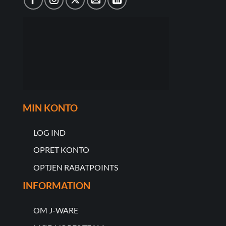
MIN KONTO
LOG IND
OPRET KONTO
OPTJEN RABATPOINTS
INFORMATION
OM J-WARE