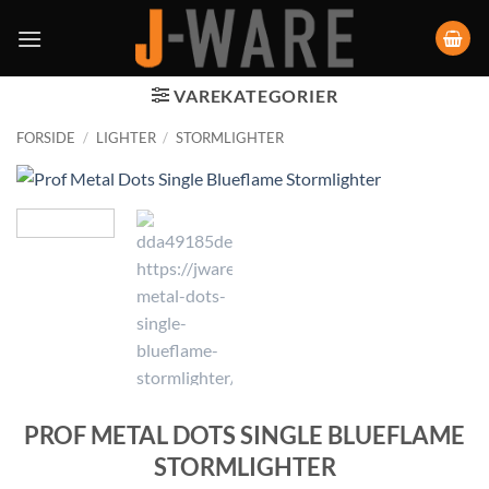
VAREKATEGORIER
FORSIDE
/
LIGHTER
/
STORMLIGHTER
PROF METAL DOTS SINGLE BLUEFLAME
STORMLIGHTER