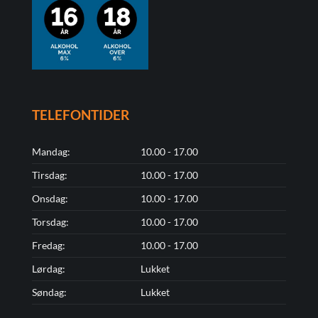
TELEFONTIDER
Mandag:
10.00 - 17.00
Tirsdag:
10.00 - 17.00
Onsdag:
10.00 - 17.00
Torsdag:
10.00 - 17.00
Fredag:
10.00 - 17.00
Lørdag:
Lukket
Søndag:
Lukket