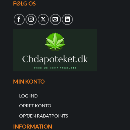
FØLG OS
MIN KONTO
LOG IND
OPRET KONTO
OPTJEN RABATPOINTS
INFORMATION