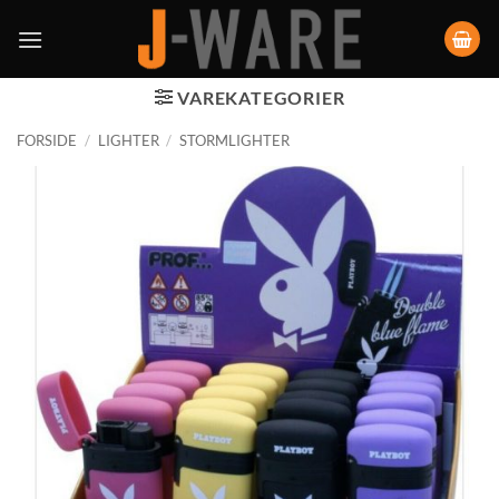
VAREKATEGORIER
FORSIDE
/
LIGHTER
/
STORMLIGHTER