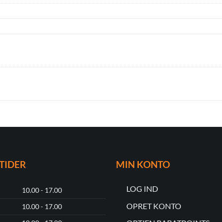
TIDER
MIN KONTO
LOG IND
10.00 - 17.00
OPRET KONTO
10.00 - 17.00