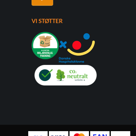
VI STØTTER