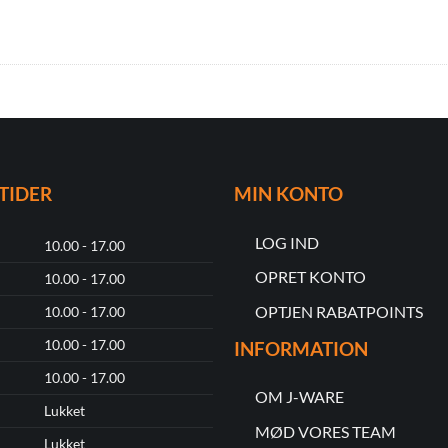
TIDER
MIN KONTO
LOG IND
10.00 - 17.00
OPRET KONTO
10.00 - 17.00
OPTJEN RABATPOINTS
10.00 - 17.00
10.00 - 17.00
INFORMATION
10.00 - 17.00
OM J-WARE
Lukket
MØD VORES TEAM
Lukket