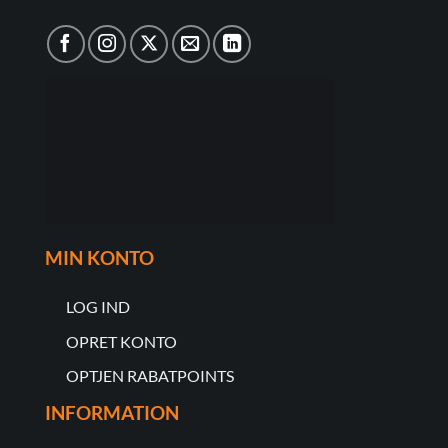
MIN KONTO
LOG IND
OPRET KONTO
OPTJEN RABATPOINTS
INFORMATION