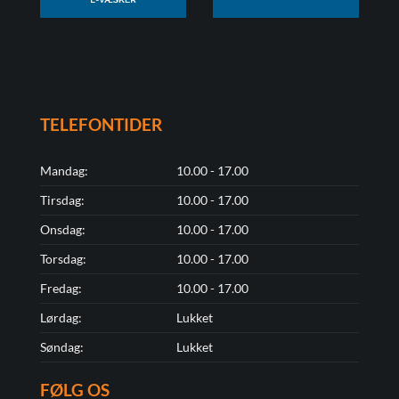
TELEFONTIDER
Mandag:
10.00 - 17.00
Tirsdag:
10.00 - 17.00
Onsdag:
10.00 - 17.00
Torsdag:
10.00 - 17.00
Fredag:
10.00 - 17.00
Lørdag:
Lukket
Søndag:
Lukket
FØLG OS