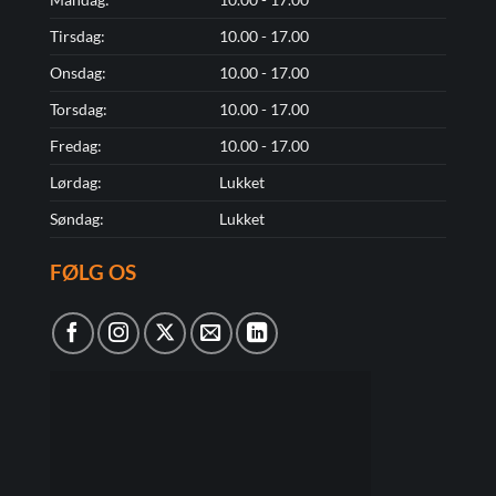
Tirsdag:
10.00 - 17.00
Onsdag:
10.00 - 17.00
Torsdag:
10.00 - 17.00
Fredag:
10.00 - 17.00
Lørdag:
Lukket
Søndag:
Lukket
FØLG OS