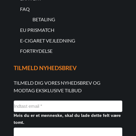
FAQ
BETALING
EU PRISMATCH
E-CIGARET VEJLEDNING
FORTRYDELSE
TILMELD NYHEDSBREV
TILMELD DIG VORES NYHEDSBREV OG
MODTAG EKSKLUSIVE TILBUD
NYHEDSMAIL
FORMULAR
Hvis du er et menneske, skal du lade dette felt være
tomt.