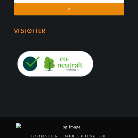
>
VI STØTTER
FORHANDLER
HANDELSBETINGELSER