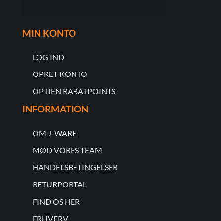
MIN KONTO
LOG IND
OPRET KONTO
OPTJEN RABATPOINTS
INFORMATION
OM J-WARE
MØD VORES TEAM
HANDELSBETINGELSER
RETURPORTAL
FIND OS HER
ERHVERV