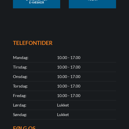
TELEFONTIDER
Mandag:
10.00 - 17.00
Tirsdag:
10.00 - 17.00
Onsdag:
10.00 - 17.00
Torsdag:
10.00 - 17.00
Fredag:
10.00 - 17.00
Lørdag:
Lukket
Søndag:
Lukket
FØLG OS