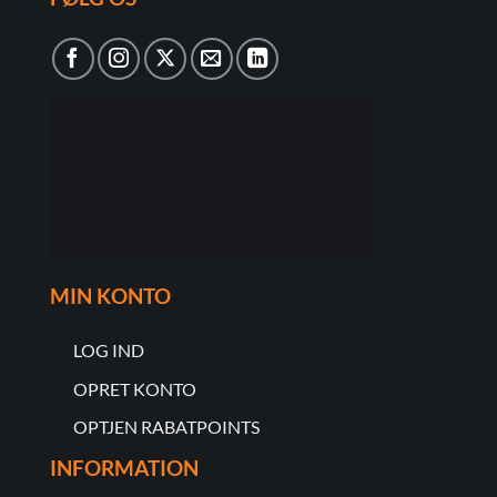
MIN KONTO
LOG IND
OPRET KONTO
OPTJEN RABATPOINTS
INFORMATION