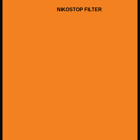
NIKOSTOP FILTER