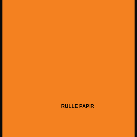
RULLE PAPIR