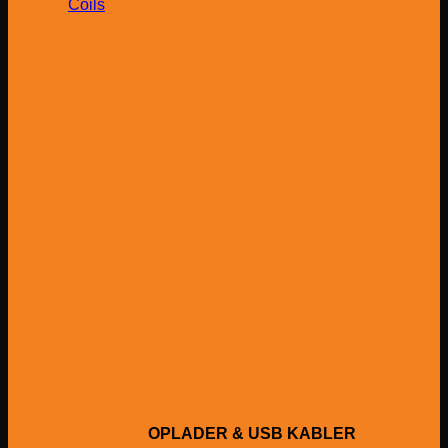
Coils
OPLADER & USB KABLER