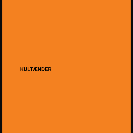
KULTÆNDER