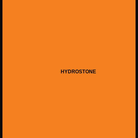
HYDROSTONE