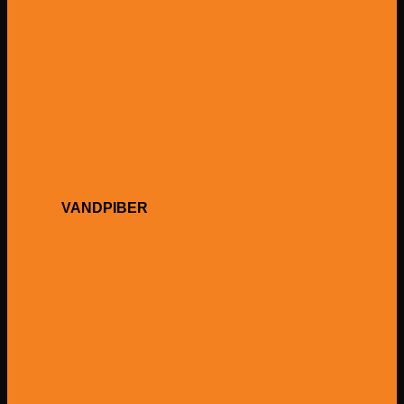
VANDPIBER