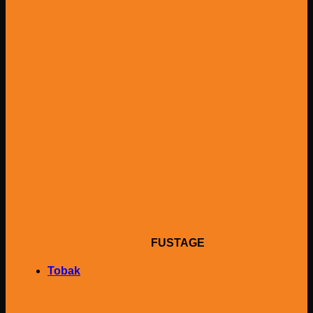
FUSTAGE
Tobak