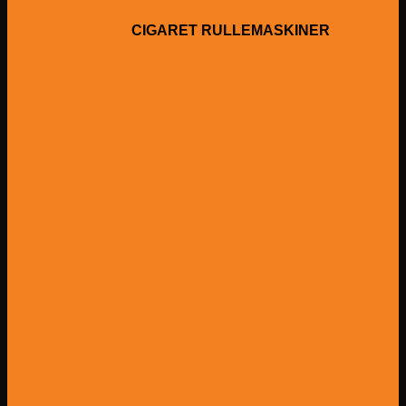
CIGARET RULLEMASKINER