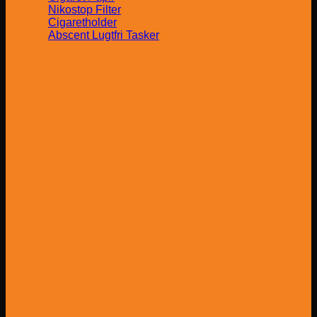
Nikostop Filter
Cigaretholder
Abscent Lugtfri Tasker