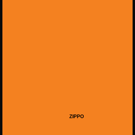
ZIPPO