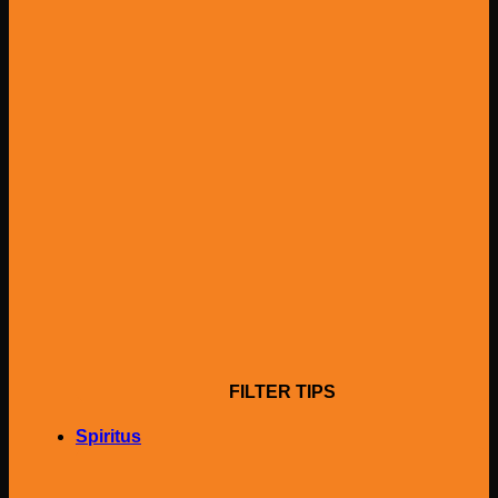
FILTER TIPS
Spiritus