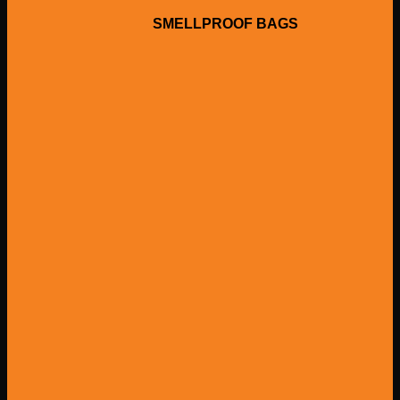
SMELLPROOF BAGS