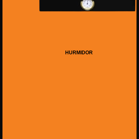
HURMIDOR