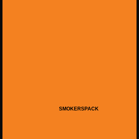
SMOKERSPACK