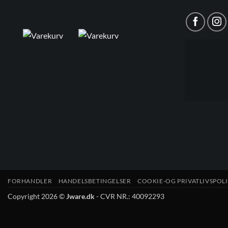
FORHANDLER
HANDELSBETINGELSER
COOKIE-OG PRIVATLIVSPOLI
Copyright 2026 ©
Jware.dk
- CVR NR.: 40092293