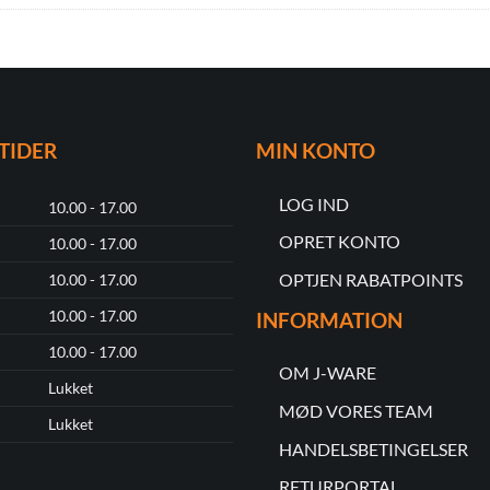
TIDER
MIN KONTO
LOG IND
10.00 - 17.00
OPRET KONTO
10.00 - 17.00
OPTJEN RABATPOINTS
10.00 - 17.00
10.00 - 17.00
INFORMATION
10.00 - 17.00
OM J-WARE
Lukket
MØD VORES TEAM
Lukket
HANDELSBETINGELSER
RETURPORTAL