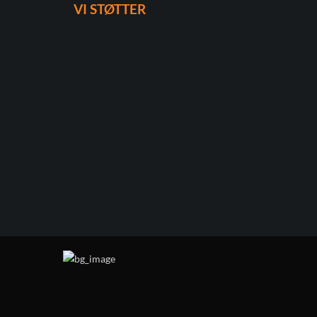
VI STØTTER