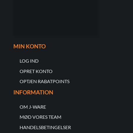
MIN KONTO
LOG IND
OPRET KONTO
OPTJEN RABATPOINTS
INFORMATION
OM J-WARE
MØD VORES TEAM
HANDELSBETINGELSER