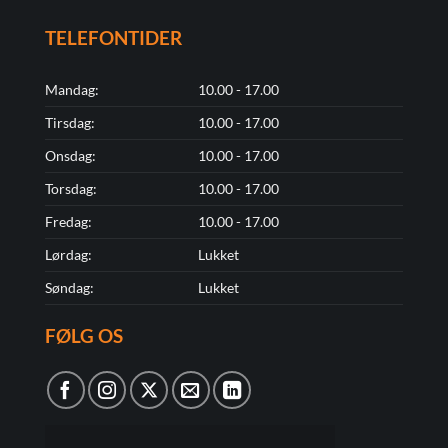
TELEFONTIDER
Mandag:
10.00 - 17.00
Tirsdag:
10.00 - 17.00
Onsdag:
10.00 - 17.00
Torsdag:
10.00 - 17.00
Fredag:
10.00 - 17.00
Lørdag:
Lukket
Søndag:
Lukket
FØLG OS