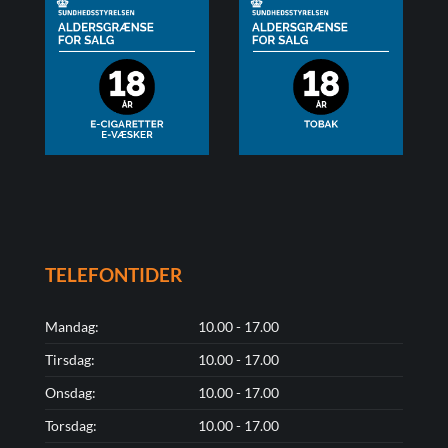
TELEFONTIDER
Mandag:
10.00 - 17.00
Tirsdag:
10.00 - 17.00
Onsdag:
10.00 - 17.00
Torsdag:
10.00 - 17.00