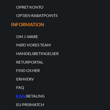
OPRET KONTO
OPTJEN RABATPOINTS
INFORMATION
OM J-WARE
MØD VORES TEAM
HANDELSBETINGELSER
RETURPORTAL
FIND OS HER
ERHVERV
FAQ
BETALING
EU PRISMATCH