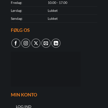
Fredag:
10.00 - 17.00
Lørdag:
Lukket
Søndag:
Lukket
FØLG OS
MIN KONTO
LOG IND