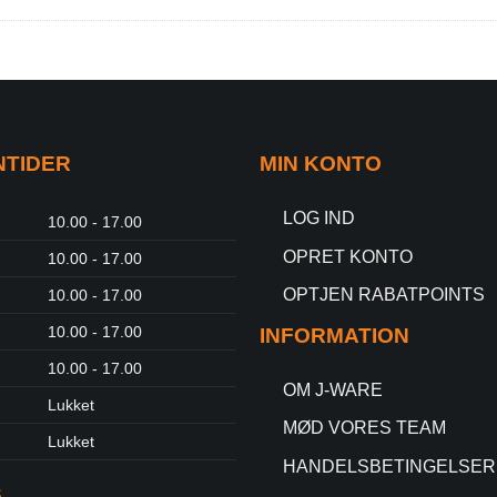
NTIDER
MIN KONTO
LOG IND
10.00 - 17.00
OPRET KONTO
10.00 - 17.00
OPTJEN RABATPOINTS
10.00 - 17.00
10.00 - 17.00
INFORMATION
10.00 - 17.00
OM J-WARE
Lukket
MØD VORES TEAM
Lukket
HANDELSBETINGELSER
S