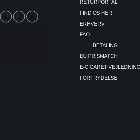
RETURPORTAL
FIND OS HER
ERHVERV
FAQ
BETALING
EU PRISMATCH
E-CIGARET VEJLEDNIN
FORTRYDELSE