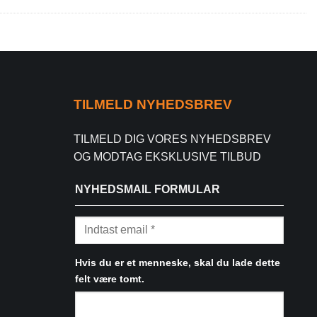
TILMELD NYHEDSBREV
TILMELD DIG VORES NYHEDSBREV
OG MODTAG EKSKLUSIVE TILBUD
NYHEDSMAIL FORMULAR
Hvis du er et menneske, skal du lade dette
felt være tomt.