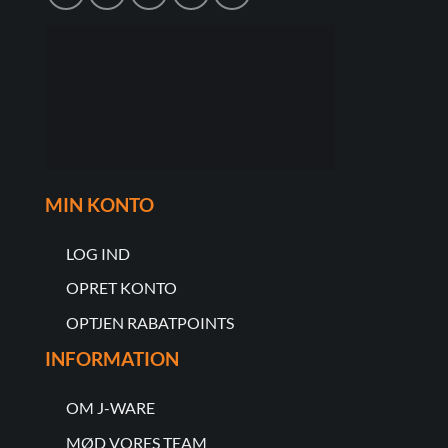
MIN KONTO
LOG IND
OPRET KONTO
OPTJEN RABATPOINTS
INFORMATION
OM J-WARE
MØD VORES TEAM