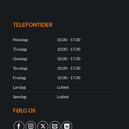
TELEFONTIDER
Mandag:
10.00 - 17.00
Tirsdag:
10.00 - 17.00
Onsdag:
10.00 - 17.00
Torsdag:
10.00 - 17.00
Fredag:
10.00 - 17.00
Lørdag:
Lukket
Søndag:
Lukket
FØLG OS