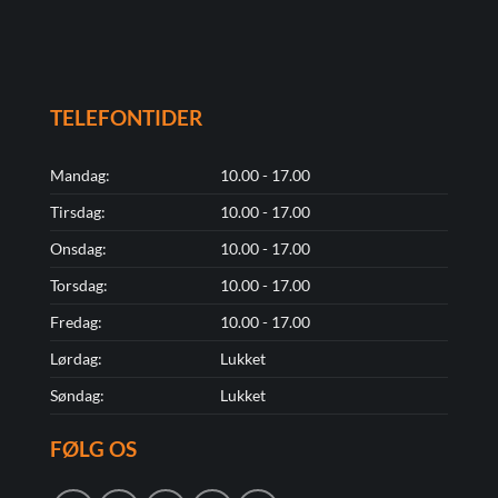
TELEFONTIDER
Mandag:
10.00 - 17.00
Tirsdag:
10.00 - 17.00
Onsdag:
10.00 - 17.00
Torsdag:
10.00 - 17.00
Fredag:
10.00 - 17.00
Lørdag:
Lukket
Søndag:
Lukket
FØLG OS