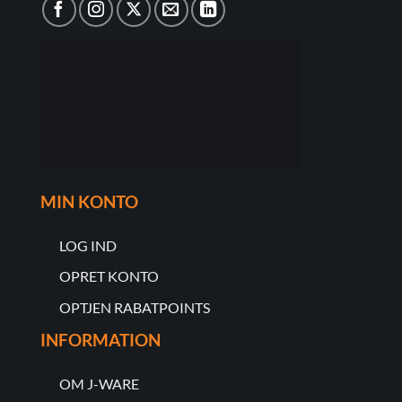
MIN KONTO
LOG IND
OPRET KONTO
OPTJEN RABATPOINTS
INFORMATION
OM J-WARE