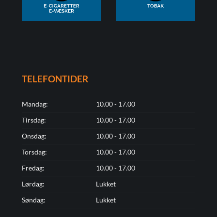
TELEFONTIDER
Mandag:
10.00 - 17.00
Tirsdag:
10.00 - 17.00
Onsdag:
10.00 - 17.00
Torsdag:
10.00 - 17.00
Fredag:
10.00 - 17.00
Lørdag:
Lukket
Søndag:
Lukket