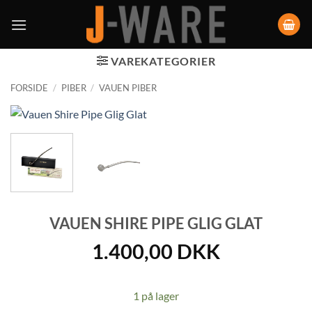
VAREKATEGORIER
FORSIDE
/
PIBER
/
VAUEN PIBER
VAUEN SHIRE PIPE GLIG GLAT
1.400,00
DKK
1 på lager