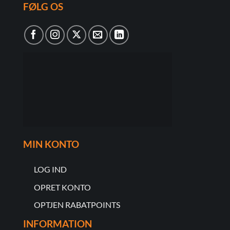
FØLG OS
MIN KONTO
LOG IND
OPRET KONTO
OPTJEN RABATPOINTS
INFORMATION