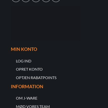
MIN KONTO
LOG IND
OPRET KONTO
OPTJEN RABATPOINTS
INFORMATION
OM J-WARE
MØD VORES TEAM