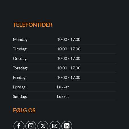
TELEFONTIDER
Mandag:
10.00 - 17.00
Tirsdag:
10.00 - 17.00
Onsdag:
10.00 - 17.00
Torsdag:
10.00 - 17.00
Fredag:
10.00 - 17.00
Lørdag:
Lukket
Søndag:
Lukket
FØLG OS