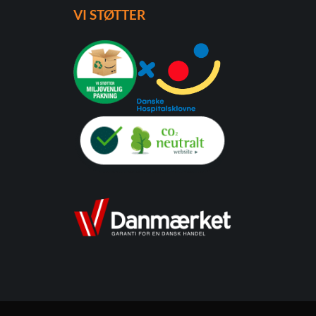
VI STØTTER