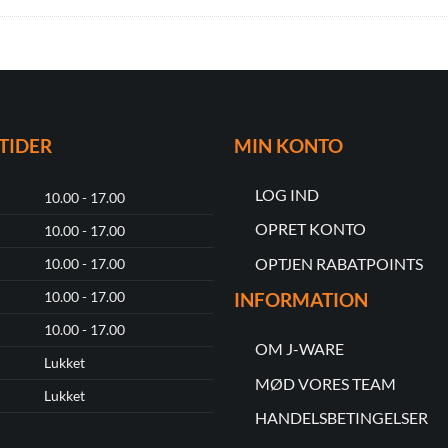
TIDER
MIN KONTO
LOG IND
10.00 - 17.00
OPRET KONTO
10.00 - 17.00
OPTJEN RABATPOINTS
10.00 - 17.00
10.00 - 17.00
INFORMATION
10.00 - 17.00
OM J-WARE
Lukket
MØD VORES TEAM
Lukket
HANDELSBETINGELSER