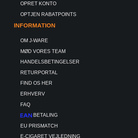
OPRET KONTO
OPTJEN RABATPOINTS
INFORMATION
OM J-WARE
MØD VORES TEAM
HANDELSBETINGELSER
RETURPORTAL
FIND OS HER
ERHVERV
FAQ
BETALING
EU PRISMATCH
E-CIGARET VEJLEDNING