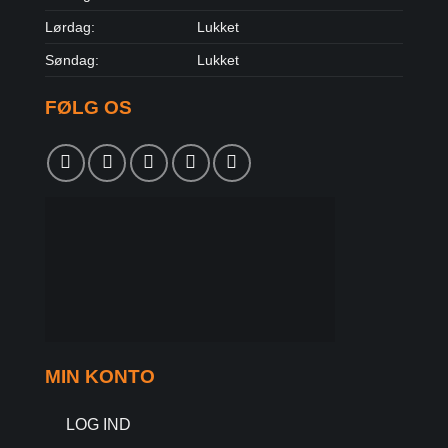
Lørdag:
Lukket
Søndag:
Lukket
FØLG OS
MIN KONTO
LOG IND