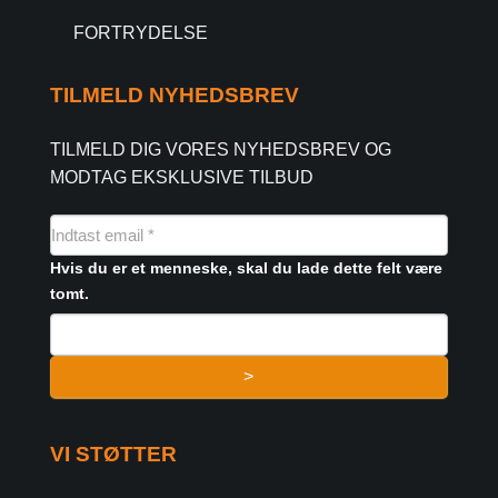
FORTRYDELSE
TILMELD NYHEDSBREV
TILMELD DIG VORES NYHEDSBREV OG
MODTAG EKSKLUSIVE TILBUD
NYHEDSMAIL
FORMULAR
Hvis du er et menneske, skal du lade dette felt være
tomt.
>
VI STØTTER