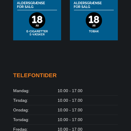
TELEFONTIDER
Mandag:
10.00 - 17.00
Tirsdag:
10.00 - 17.00
Onsdag:
10.00 - 17.00
Torsdag:
10.00 - 17.00
Fredag:
10.00 - 17.00