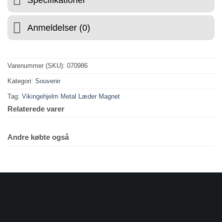
Specifikationer
Anmeldelser (0)
Varenummer (SKU):
070986
Kategori:
Souvenir
Tag:
Vikingehjelm Metal Læder Magnet
Relaterede varer
Andre købte også