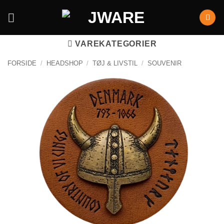
VAREKATEGORIER
FORSIDE
/
HEADSHOP
/
TØJ & LIVSTIL
/
SOUVENIR